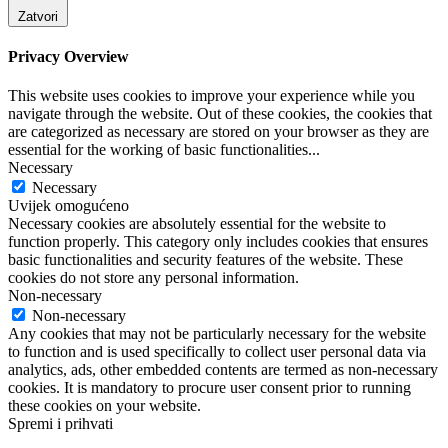
Zatvori
Privacy Overview
This website uses cookies to improve your experience while you
navigate through the website. Out of these cookies, the cookies that
are categorized as necessary are stored on your browser as they are
essential for the working of basic functionalities
...
Necessary
Necessary
Uvijek omogućeno
Necessary cookies are absolutely essential for the website to
function properly. This category only includes cookies that ensures
basic functionalities and security features of the website. These
cookies do not store any personal information.
Non-necessary
Non-necessary
Any cookies that may not be particularly necessary for the website
to function and is used specifically to collect user personal data via
analytics, ads, other embedded contents are termed as non-necessary
cookies. It is mandatory to procure user consent prior to running
these cookies on your website.
Spremi i prihvati