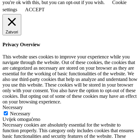
you're ok with this, but you can opt-out if you wish.
Cookie
settings
ACCEPT
Zatvori
Privacy Overview
This website uses cookies to improve your experience while you
navigate through the website. Out of these cookies, the cookies that
are categorized as necessary are stored on your browser as they are
essential for the working of basic functionalities of the website. We
also use third-party cookies that help us analyze and understand how
you use this website. These cookies will be stored in your browser
only with your consent. You also have the option to opt-out of these
cookies. But opting out of some of these cookies may have an effect
on your browsing experience.
Necessary
Necessary
Uvijek omogućeno
Necessary cookies are absolutely essential for the website to
function properly. This category only includes cookies that ensures
basic functionalities and security features of the website. These