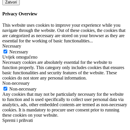
Zatvori
Privacy Overview
This website uses cookies to improve your experience while you
navigate through the website. Out of these cookies, the cookies that
are categorized as necessary are stored on your browser as they are
essential for the working of basic functionalities
...
Necessary
Necessary
Uvijek omogućeno
Necessary cookies are absolutely essential for the website to
function properly. This category only includes cookies that ensures
basic functionalities and security features of the website. These
cookies do not store any personal information.
Non-necessary
Non-necessary
Any cookies that may not be particularly necessary for the website
to function and is used specifically to collect user personal data via
analytics, ads, other embedded contents are termed as non-necessary
cookies. It is mandatory to procure user consent prior to running
these cookies on your website.
Spremi i prihvati