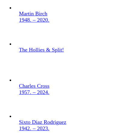
Martin Birch
1948. – 2020.
The Hollies & Split!
Charles Cross
1957. – 2024.
Sixto Diaz Rodriguez
1942. – 2023.