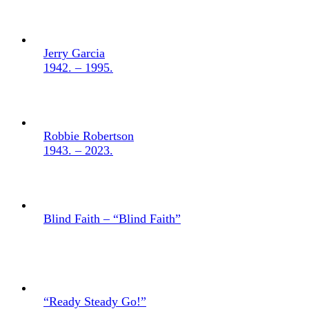
Jerry Garcia
1942. – 1995.
Robbie Robertson
1943. – 2023.
Blind Faith – “Blind Faith”
“Ready Steady Go!”