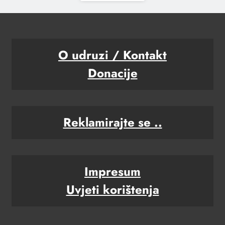
O udruzi / Kontakt
Donacije
Reklamirajte se ..
Impresum
Uvjeti korištenja