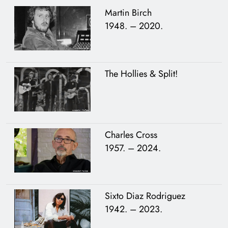
Martin Birch
1948. – 2020.
The Hollies & Split!
Charles Cross
1957. – 2024.
Sixto Diaz Rodriguez
1942. – 2023.