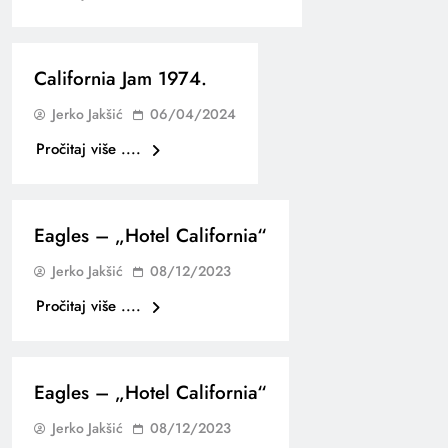
California Jam 1974.
Jerko Jakšić
06/04/2024
Pročitaj više ....
Eagles – „Hotel California“
Jerko Jakšić
08/12/2023
Pročitaj više ....
Eagles – „Hotel California“
Jerko Jakšić
08/12/2023