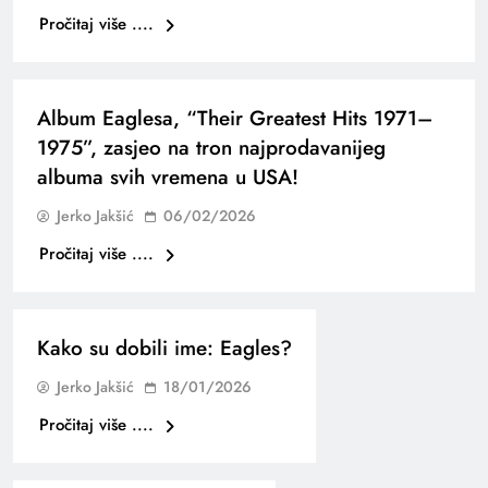
Pročitaj više ....
Album Eaglesa, “Their Greatest Hits 1971–
1975”, zasjeo na tron najprodavanijeg
albuma svih vremena u USA!
Jerko Jakšić
06/02/2026
Pročitaj više ....
Kako su dobili ime: Eagles?
Jerko Jakšić
18/01/2026
Pročitaj više ....