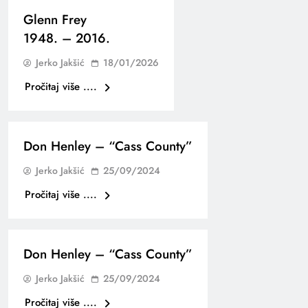
Glenn Frey
1948. – 2016.
Jerko Jakšić
18/01/2026
Pročitaj više ....
Don Henley – “Cass County”
Jerko Jakšić
25/09/2024
Pročitaj više ....
Don Henley – “Cass County”
Jerko Jakšić
25/09/2024
Pročitaj više ....