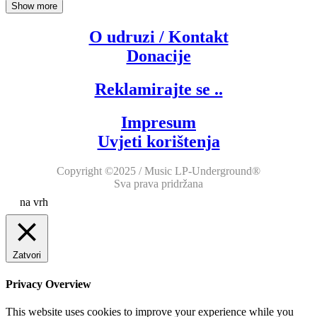
Show more
O udruzi / Kontakt
Donacije
Reklamirajte se ..
Impresum
Uvjeti korištenja
Copyright ©2025 / Music LP-Underground®
Sva prava pridržana
na vrh
Zatvori
Privacy Overview
This website uses cookies to improve your experience while you