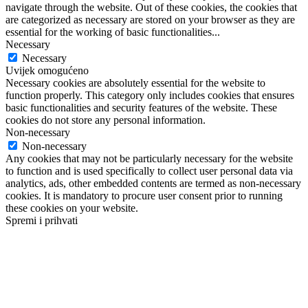
navigate through the website. Out of these cookies, the cookies that
are categorized as necessary are stored on your browser as they are
essential for the working of basic functionalities
...
Necessary
Necessary
Uvijek omogućeno
Necessary cookies are absolutely essential for the website to
function properly. This category only includes cookies that ensures
basic functionalities and security features of the website. These
cookies do not store any personal information.
Non-necessary
Non-necessary
Any cookies that may not be particularly necessary for the website
to function and is used specifically to collect user personal data via
analytics, ads, other embedded contents are termed as non-necessary
cookies. It is mandatory to procure user consent prior to running
these cookies on your website.
Spremi i prihvati