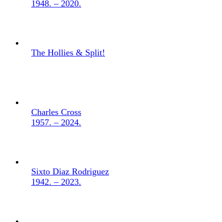
1948. – 2020.
The Hollies & Split!
Charles Cross
1957. – 2024.
Sixto Diaz Rodriguez
1942. – 2023.