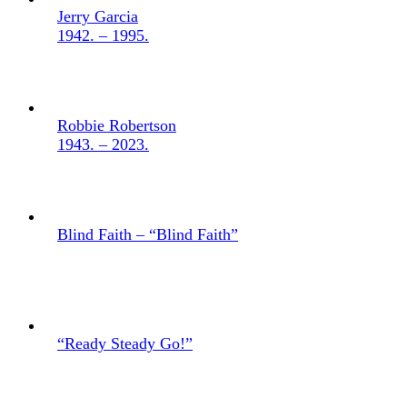
Jerry Garcia
1942. – 1995.
Robbie Robertson
1943. – 2023.
Blind Faith – “Blind Faith”
“Ready Steady Go!”