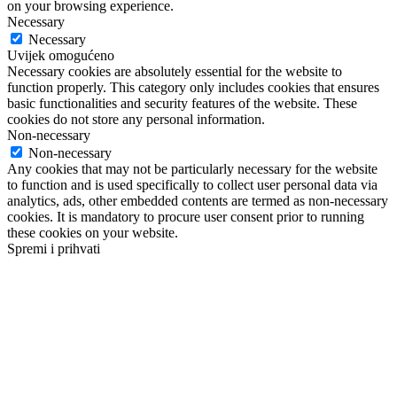
on your browsing experience.
Necessary
Necessary
Uvijek omogućeno
Necessary cookies are absolutely essential for the website to
function properly. This category only includes cookies that ensures
basic functionalities and security features of the website. These
cookies do not store any personal information.
Non-necessary
Non-necessary
Any cookies that may not be particularly necessary for the website
to function and is used specifically to collect user personal data via
analytics, ads, other embedded contents are termed as non-necessary
cookies. It is mandatory to procure user consent prior to running
these cookies on your website.
Spremi i prihvati