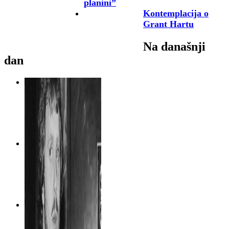
planini”
Kontemplacija o
Grant Hartu
Na današnji
dan