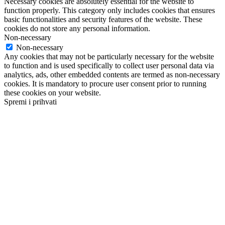
Necessary cookies are absolutely essential for the website to
function properly. This category only includes cookies that ensures
basic functionalities and security features of the website. These
cookies do not store any personal information.
Non-necessary
Non-necessary
Any cookies that may not be particularly necessary for the website
to function and is used specifically to collect user personal data via
analytics, ads, other embedded contents are termed as non-necessary
cookies. It is mandatory to procure user consent prior to running
these cookies on your website.
Spremi i prihvati