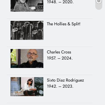
1948. – 2020.
The Hollies & Split!
Charles Cross
1957. – 2024.
Sixto Diaz Rodriguez
1942. – 2023.