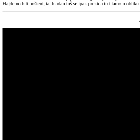
Hajdemo biti pošteni, taj hladan tuš se ipak prekida tu i tamo u obliku