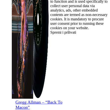
to function and is used specifically to
collect user personal data via
analytics, ads, other embedded
contents are termed as non-necessary
cookies. It is mandatory to procure
user consent prior to running these
cookies on your website.
Spremi i prihvati
Gregg Allman – “Back To
Macon”