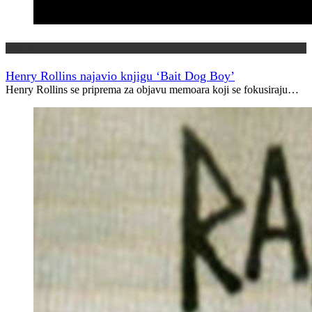
Najave
Henry Rollins najavio knjigu ‘Bait Dog Boy’
Henry Rollins se priprema za objavu memoara koji se fokusiraju…