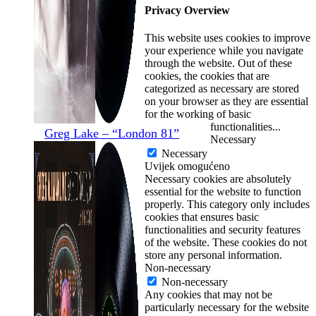
Privacy Overview
This website uses cookies to improve
your experience while you navigate
through the website. Out of these
cookies, the cookies that are
categorized as necessary are stored
on your browser as they are essential
for the working of basic
functionalities
...
Greg Lake – “London 81”
Necessary
Necessary
Uvijek omogućeno
Necessary cookies are absolutely
essential for the website to function
properly. This category only includes
cookies that ensures basic
functionalities and security features
of the website. These cookies do not
store any personal information.
Non-necessary
Non-necessary
Any cookies that may not be
particularly necessary for the website