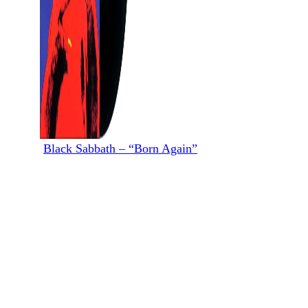
Black Sabbath – “Born Again”