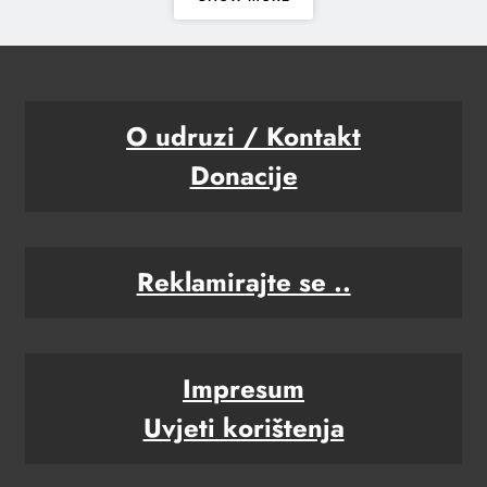
O udruzi / Kontakt
Donacije
Reklamirajte se ..
Impresum
Uvjeti korištenja