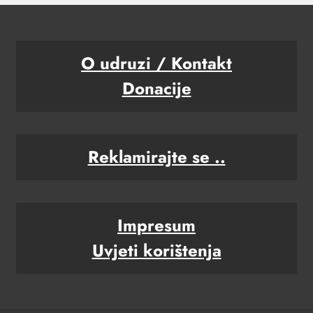
O udruzi / Kontakt
Donacije
Reklamirajte se ..
Impresum
Uvjeti korištenja