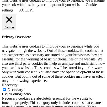
This website uses cookies to improve your experience. We'll assume
you're ok with this, but you can opt-out if you wish.
Cookie
settings
ACCEPT
Zatvori
Privacy Overview
This website uses cookies to improve your experience while you
navigate through the website. Out of these cookies, the cookies that
are categorized as necessary are stored on your browser as they are
essential for the working of basic functionalities of the website. We
also use third-party cookies that help us analyze and understand how
you use this website. These cookies will be stored in your browser
only with your consent. You also have the option to opt-out of these
cookies. But opting out of some of these cookies may have an effect
on your browsing experience.
Necessary
Necessary
Uvijek omogućeno
Necessary cookies are absolutely essential for the website to
function properly. This category only includes cookies that ensures
basic functionalities and security features of the website. These