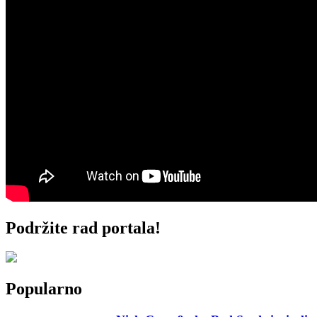
Podržite rad portala!
Popularno