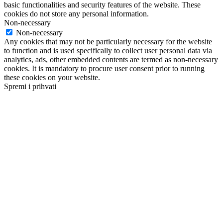
basic functionalities and security features of the website. These
cookies do not store any personal information.
Non-necessary
Non-necessary
Any cookies that may not be particularly necessary for the website
to function and is used specifically to collect user personal data via
analytics, ads, other embedded contents are termed as non-necessary
cookies. It is mandatory to procure user consent prior to running
these cookies on your website.
Spremi i prihvati