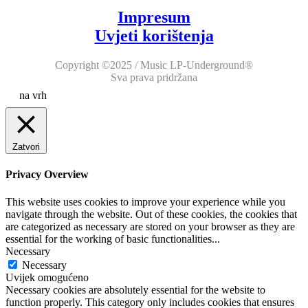
Impresum
Uvjeti korištenja
Copyright ©2025 / Music LP-Underground®
Sva prava pridržana
na vrh
Zatvori
Privacy Overview
This website uses cookies to improve your experience while you
navigate through the website. Out of these cookies, the cookies that
are categorized as necessary are stored on your browser as they are
essential for the working of basic functionalities
...
Necessary
Necessary
Uvijek omogućeno
Necessary cookies are absolutely essential for the website to
function properly. This category only includes cookies that ensures