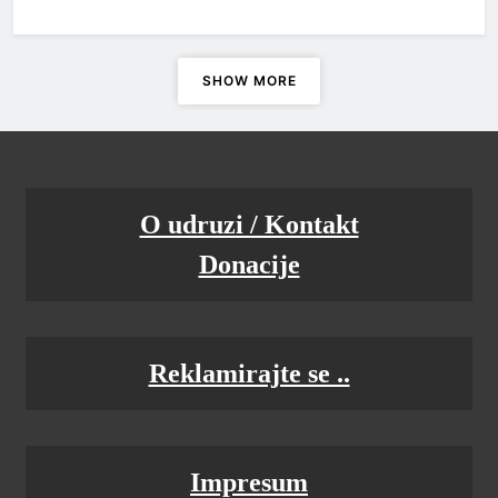
SHOW MORE
O udruzi / Kontakt
Donacije
Reklamirajte se ..
Impresum