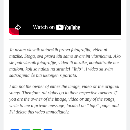
Ja nisam vlasnik autorskih prava fotografija, videa ni
muzike. Stoga, sva prava idu samo stvarnim vlasnicima. Ako
ste pak vlasnik fotografije, videa ili muzike, kontaktirajte me
mailom, koji se nalazi na stranici “Info”, i video sa svim
sadržajima će biti uklonjen s portala.
I am not the owner of either the image, video or the original
songs. Therefore, all rights go to their respective owners. If
you are the owner of the image, video or any of the songs,
write to me a private message, located on “Info” page, and
I’ll delete this video immediately.