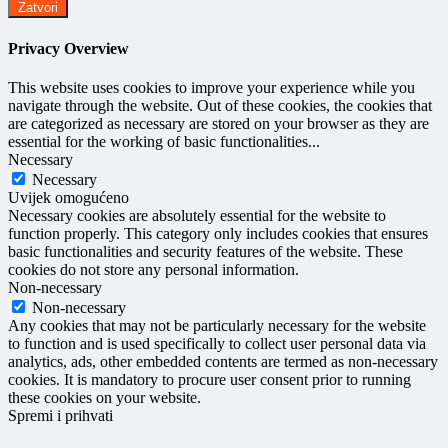
Zatvori
Privacy Overview
This website uses cookies to improve your experience while you
navigate through the website. Out of these cookies, the cookies that
are categorized as necessary are stored on your browser as they are
essential for the working of basic functionalities
...
Necessary
Necessary
Uvijek omogućeno
Necessary cookies are absolutely essential for the website to
function properly. This category only includes cookies that ensures
basic functionalities and security features of the website. These
cookies do not store any personal information.
Non-necessary
Non-necessary
Any cookies that may not be particularly necessary for the website
to function and is used specifically to collect user personal data via
analytics, ads, other embedded contents are termed as non-necessary
cookies. It is mandatory to procure user consent prior to running
these cookies on your website.
Spremi i prihvati