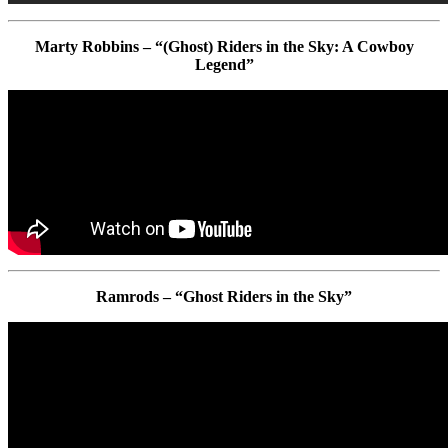
Marty Robbins – “(Ghost) Riders in the Sky: A Cowboy
Legend”
Ramrods – “Ghost Riders in the Sky”