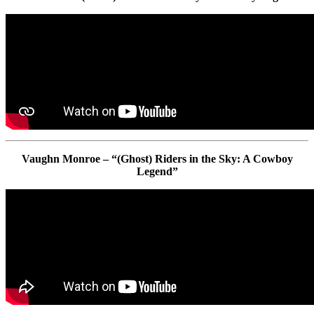
Vaughn Monroe – “(Ghost) Riders in the Sky: A Cowboy
Legend”