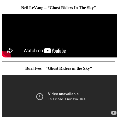
Neil LeVang – “Ghost Riders In The Sky”
Burl Ives – “Ghost Riders in the Sky”