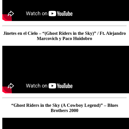
Jinetes en el Cielo – “(Ghost Riders in the Sky)” / Ft. Alejandro
Marcovich y Paco Huidobro
“Ghost Riders in the Sky (A Cowboy Legend)” – Blues
Brothers 2000