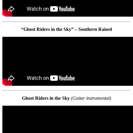
“Ghost Riders in the Sky” – Southern Raised
Ghost Riders in the Sky
(Guitar instrumental)