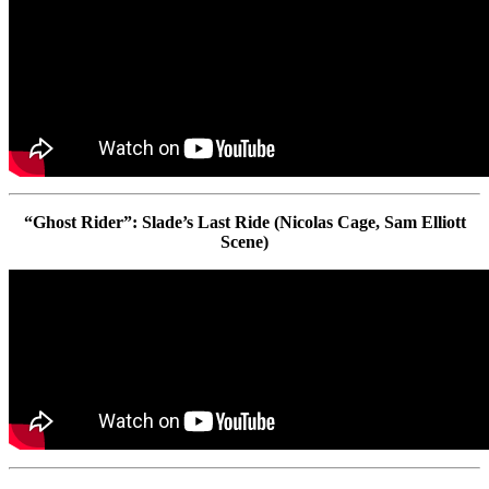
“Ghost Rider”: Slade’s Last Ride (Nicolas Cage, Sam Elliott
Scene)