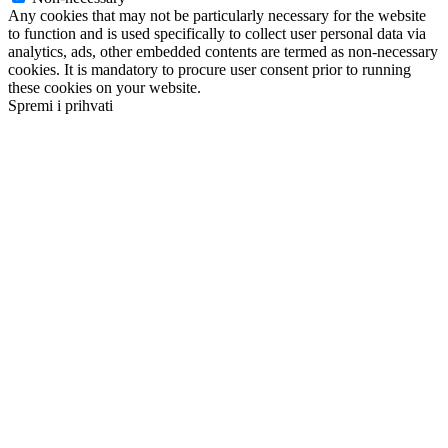
Any cookies that may not be particularly necessary for the website
to function and is used specifically to collect user personal data via
analytics, ads, other embedded contents are termed as non-necessary
cookies. It is mandatory to procure user consent prior to running
these cookies on your website.
Spremi i prihvati