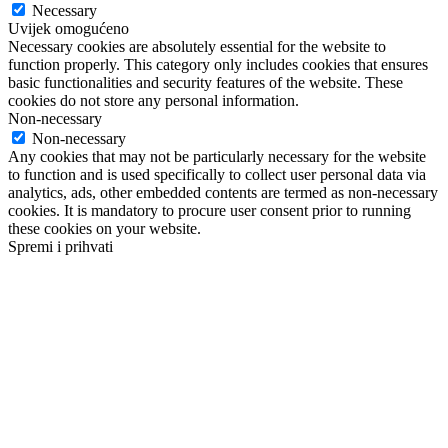
Necessary
Uvijek omogućeno
Necessary cookies are absolutely essential for the website to
function properly. This category only includes cookies that ensures
basic functionalities and security features of the website. These
cookies do not store any personal information.
Non-necessary
Non-necessary
Any cookies that may not be particularly necessary for the website
to function and is used specifically to collect user personal data via
analytics, ads, other embedded contents are termed as non-necessary
cookies. It is mandatory to procure user consent prior to running
these cookies on your website.
Spremi i prihvati