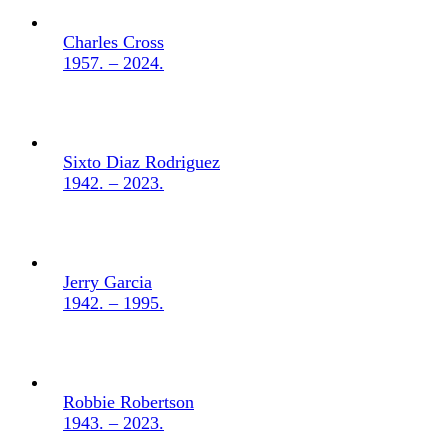
Charles Cross
1957. – 2024.
Sixto Diaz Rodriguez
1942. – 2023.
Jerry Garcia
1942. – 1995.
Robbie Robertson
1943. – 2023.