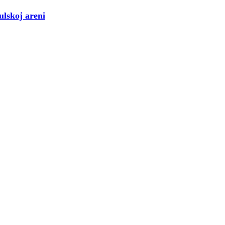
ulskoj areni