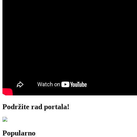
Podržite rad portala!
Popularno